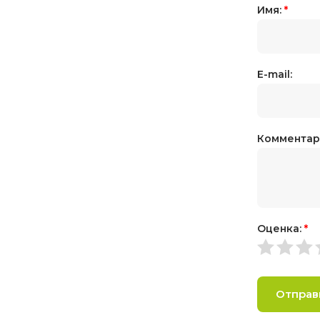
Имя:
*
E-mail:
Комментар
Оценка:
*
Отправ