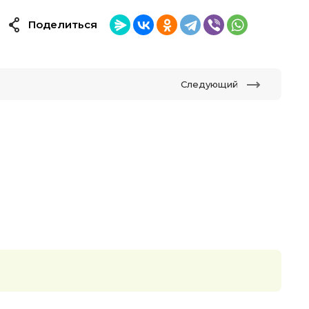
Поделиться
Следующий