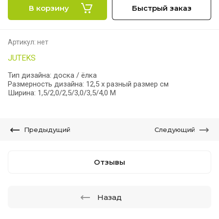
В корзину
Быстрый заказ
Артикул:
нет
JUTEKS
Тип дизайна: доска / ёлка
Размерность дизайна: 12,5 х разный размер см
Ширина: 1,5/2,0/2,5/3,0/3,5/4,0 М
Предыдущий
Следующий
Отзывы
Назад