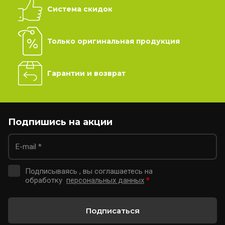
Система скидок
Только оригинальная продукция
Гарантии и возврат
Подпишись на акции
Подписываясь , вы соглашаетесь на
обработку
персональных данных
*
Подписаться